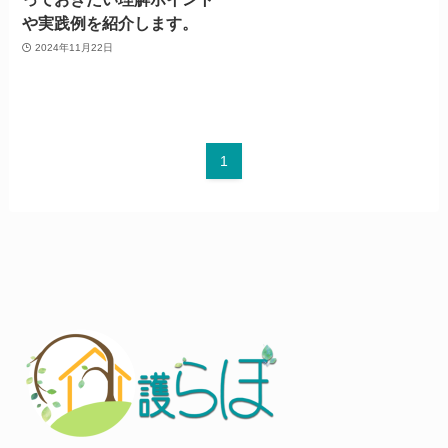
や実践例を紹介します。
2024年11月22日
1