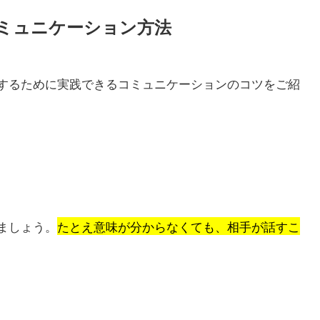
ミュニケーション方法
するために実践できるコミュニケーションのコツをご紹
ましょう。
たとえ意味が分からなくても、相手が話すこ