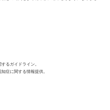
関するガイドライン。
 認知症に関する情報提供。