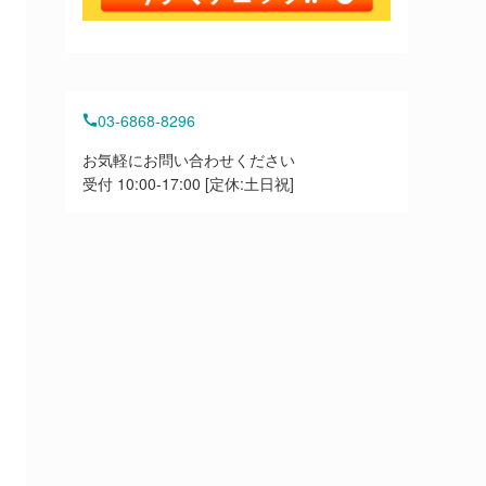
03-6868-8296
お気軽にお問い合わせください
受付 10:00-17:00 [定休:土日祝]