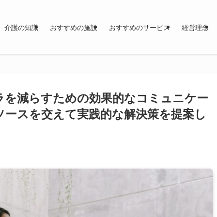
介護の知識
おすすめの施設
おすすめのサービス
経営理念
ラを減らすための効果的なコミュニケー
ソースを交えて実践的な解決策を提案し