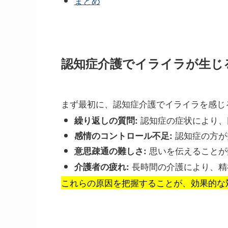
まとめ
認知症介護でイライラが生じ
まず最初に、認知症介護でイライラを感じ
認知症の症状により、
繰り返しの質問:
認知症の方が
感情のコントロール不足:
思いを伝えることが
意思疎通の難しさ:
長時間の介護により、精
介護者の疲れ:
これらの原因を把握することが、効果的な