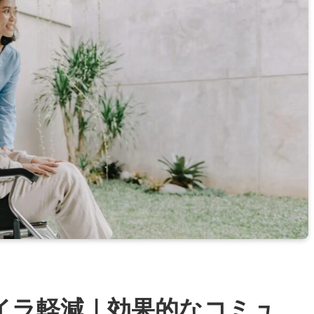
イラ軽減｜効果的なコミュ