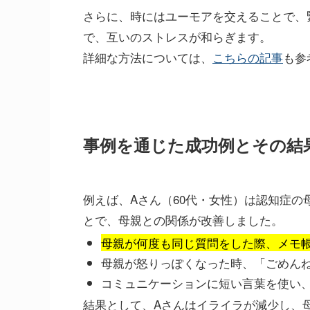
さらに、時にはユーモアを交えることで、
で、互いのストレスが和らぎます。
詳細な方法については、
こちらの記事
も参
事例を通じた成功例とその結
例えば、Aさん（60代・女性）は認知症
とで、母親との関係が改善しました。
母親が何度も同じ質問をした際、メモ
母親が怒りっぽくなった時、「ごめん
コミュニケーションに短い言葉を使い
結果として、Aさんはイライラが減少し、