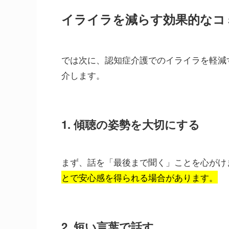
イライラを減らす効果的なコ
では次に、認知症介護でのイライラを軽減
介します。
1. 傾聴の姿勢を大切にする
まず、話を「最後まで聞く」ことを心がけ
とで安心感を得られる場合があります。
2. 短い言葉で話す