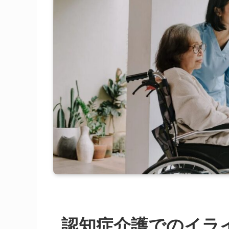
認知症介護でのイラ