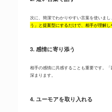
次に、簡潔でわかりやすい言葉を使いまし
う」と提案型にするだけで、相手が理解し
3. 感情に寄り添う
相手の感情に共感することも重要です。「
深まります。
4. ユーモアを取り入れる