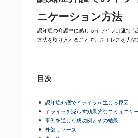
ニケーション方法
認知症の介護中に感じるイライラは誰でも
方法を取り入れることで、ストレスを大幅
目次
認知症介護でイライラが生じる原因
イライラを減らす効果的なコミュニケ
事例を通じた成功例とその結果
外部リソース