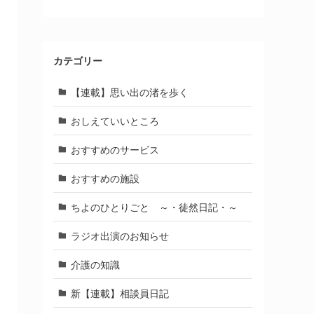
カテゴリー
【連載】思い出の渚を歩く
おしえていいところ
おすすめのサービス
おすすめの施設
ちよのひとりごと ～・徒然日記・～
ラジオ出演のお知らせ
介護の知識
新【連載】相談員日記