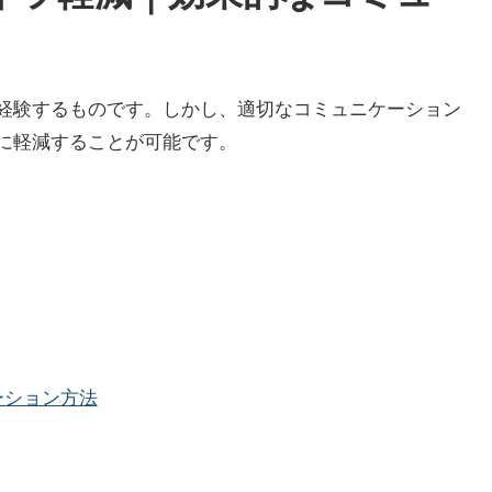
経験するものです。しかし、適切なコミュニケーション
に軽減することが可能です。
ーション方法