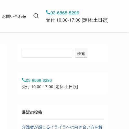
03-6868-8296
お問い合わせ
受付 10:00-17:00 [定休:土日祝]
検索
03-6868-8296
受付 10:00-17:00 [定休:土日祝]
最近の投稿
介護者が感じるイライラへの向き合い方を解