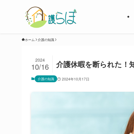
ホーム
介護の知識
2024
介護休暇を断られた！
10/16
介護の知識
2024年10月17日