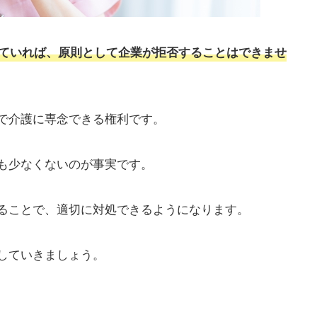
ていれば、原則として企業が拒否することはできませ
で介護に専念できる権利です。
も少なくないのが事実です。
ることで、適切に対処できるようになります。
していきましょう。