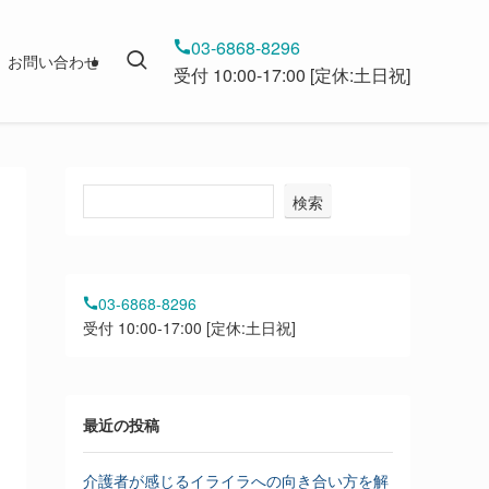
03-6868-8296
お問い合わせ
受付 10:00-17:00 [定休:土日祝]
検索
03-6868-8296
受付 10:00-17:00 [定休:土日祝]
最近の投稿
介護者が感じるイライラへの向き合い方を解