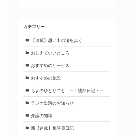
カテゴリー
【連載】思い出の渚を歩く
おしえていいところ
おすすめのサービス
おすすめの施設
ちよのひとりごと ～・徒然日記・～
ラジオ出演のお知らせ
介護の知識
新【連載】相談員日記