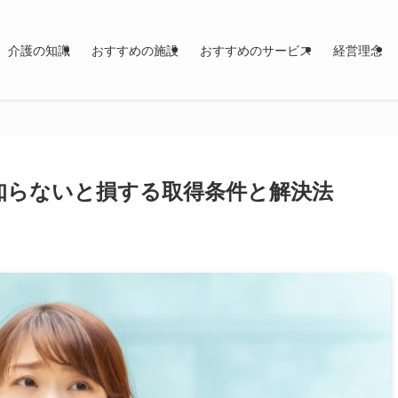
介護の知識
おすすめの施設
おすすめのサービス
経営理念
知らないと損する取得条件と解決法