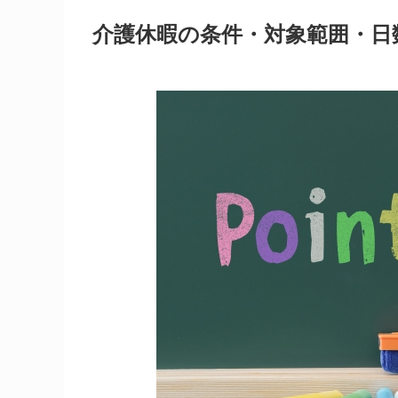
介護休暇の条件・対象範囲・日