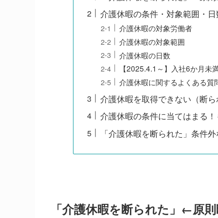
介護休暇の条件・対象範囲・日
介護休暇の対象労働者
介護休暇の対象範囲
介護休暇の日数
【2025.4.1～】入社6か
介護休暇に関するよくある質
介護休暇を取得できない（断ら
介護休暇の条件に当てはまる！
「介護休暇を断られた」条件外
「介護休暇を断られた」←原則