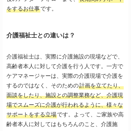
をするお仕事
です。
介護福祉士との違いは？
介護福祉士は、実際に介護施設の現場などで、
高齢者本人に対して介護を行う人です。一方で
ケアマネージャーは、実際の介護現場で介護を
するのではなく、そのための
計画を立てたり、
面談をしたり、施設との調整業務など、介護現
場でスムーズに介護が行われるように、様々な
サポートをする立場
です。よって、ご家族や高
齢者本人に対してはもちろんのこと、介護施