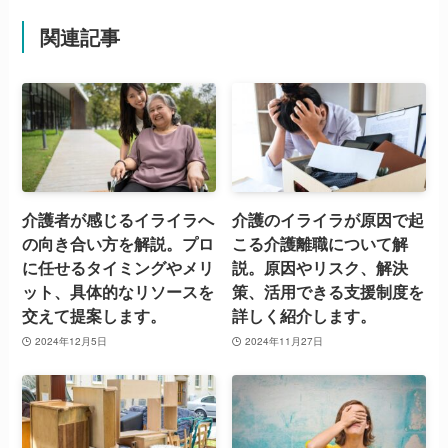
関連記事
介護者が感じるイライラへ
介護のイライラが原因で起
の向き合い方を解説。プロ
こる介護離職について解
に任せるタイミングやメリ
説。原因やリスク、解決
ット、具体的なリソースを
策、活用できる支援制度を
交えて提案します。
詳しく紹介します。
2024年12月5日
2024年11月27日