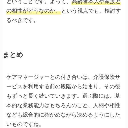
ということです。よって、
高齢者本人や家族と
の相性がどうなのか、
という視点でも、検討す
るべきです。
まとめ
ケアマネージャーとの付き合いは、介護保険サ
ービスを利用する前の段階から始まり、その後
もずっと長く続いていきます。選ぶ際には、基
本的な業務能力はもちろんのこと、人柄や相性
なども総合的に確かめながら決めるようにした
いものですね。