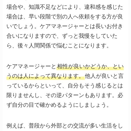
場合や、知識不足などにより、違和感を感じた
場合は、早い段階で別の人へ依頼をする方が良
いでしょう。ケアマネージャーとは長いお付き
合いになりますので、ずっと我慢をしていた
ら、後々人間関係で悩むことになります。
ケアマネージャーと
相性が良いかどうか、とい
うのは人によって異なります。
他人が良いと言
っているからといって、自分もそう感じるとは
限りませんし、その逆パターンもあります。必
ず自分の目で確かめるようにしましょう。
例えば、普段から外部との交流が多い生活をし