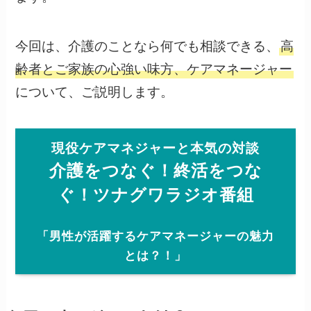
今回は、介護のことなら何でも相談できる、
高
齢者とご家族の心強い味方、ケアマネージャー
について、ご説明します。
現役ケアマネジャーと本気の対談
介護をつなぐ！終活をつな
ぐ！ツナグワラジオ番組
「男性が活躍するケアマネージャーの魅力
とは？！」