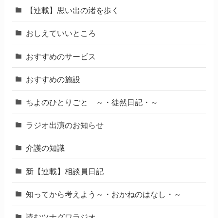
【連載】思い出の渚を歩く
おしえていいところ
おすすめのサービス
おすすめの施設
ちよのひとりごと ～・徒然日記・～
ラジオ出演のお知らせ
介護の知識
新【連載】相談員日記
知ってから考えよう～・おかねのはなし・～
読むツナグワラジオ