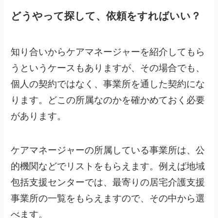
どうやって探して、依頼をすればいい？
知り合いからケアマネージャーを紹介してもら
うというケースもありますが、その場合でも、
個人の契約ではなく、事業所を通した契約にな
ります。どこの所属なのかを確かめておく必要
があります。
ケアマネージャーの所属している事業所は、公
的機関などでリストをもらえます。例えば地域
包括支援センターでは、最寄りの居宅介護支援
事業所の一覧をもらえますので、その中から選
べます。