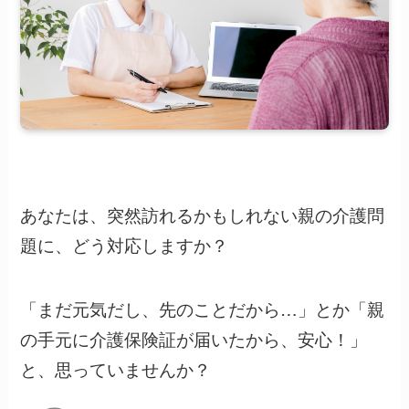
あなたは、突然訪れるかもしれない親の介護問
題に、どう対応しますか？
「まだ元気だし、先のことだから…」とか「親
の手元に介護保険証が届いたから、安心！」
と、思っていませんか？