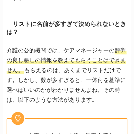
リストに名前が多すぎて決められないとき
は？
介護の公的機関では、ケアマネージャーの
評判
の良し悪しの情報を教えてもらうことはできま
せん。
もらえるのは、あくまでリストだけで
す。しかし、数が多すぎると、一体何を基準に
選べばいいのかがわかりませんよね。その時
は、以下のような方法があります。