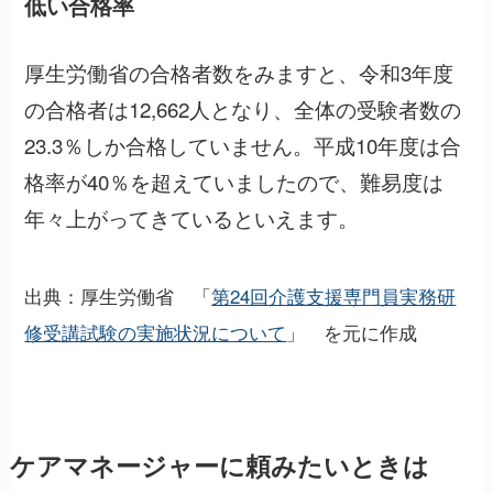
低い合格率
厚生労働省の合格者数をみますと、令和3年度
の合格者は12,662人となり、全体の受験者数の
23.3％しか合格していません。平成10年度は合
格率が40％を超えていましたので、難易度は
年々上がってきているといえます。
出典：厚生労働省 「
第24回介護支援専門員実務研
修受講試験の実施状況について
」 を元に作成
ケアマネージャーに頼みたいときは