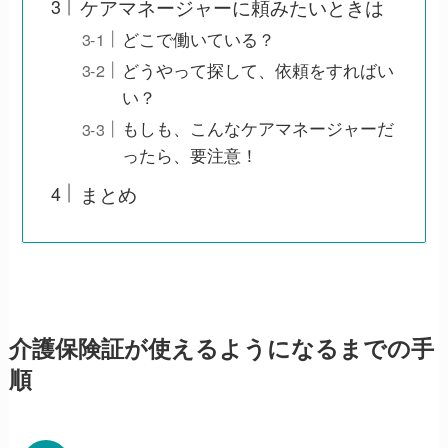
ケアマネージャーに頼みたいときは
どこで働いている？
どうやって探して、依頼をすればい
い？
もしも、こんなケアマネージャーだ
ったら、要注意！
まとめ
介護保険証が使えるようになるまでの手
順