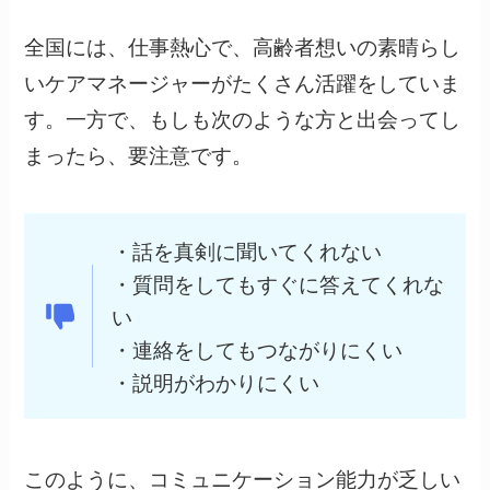
全国には、仕事熱心で、高齢者想いの素晴らし
いケアマネージャーがたくさん活躍をしていま
す。一方で、もしも次のような方と出会ってし
まったら、要注意です。
・話を真剣に聞いてくれない
・質問をしてもすぐに答えてくれな
い
・連絡をしてもつながりにくい
・説明がわかりにくい
このように、コミュニケーション能力が乏しい