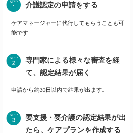
STEP
介護認定の申請をする
ケアマネージャーに代行してもらうことも可
能です
専門家による様々な審査を経
STEP
て、認定結果が届く
申請から約30日以内で結果が出ます。
要支援・要介護の認定結果が出
STEP
たら、ケアプランを作成する