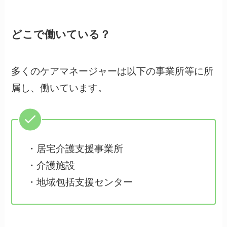
どこで働いている？
多くのケアマネージャーは以下の事業所等に所
属し、働いています。
・居宅介護支援事業所
・介護施設
・地域包括支援センター