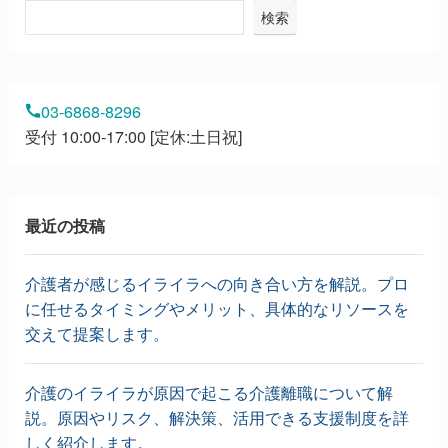
検索
03-6868-8296
受付 10:00-17:00 [定休:土日祝]
最近の投稿
介護者が感じるイライラへの向き合い方を解説。プロ
に任せるタイミングやメリット、具体的なリソースを
交えて提案します。
介護のイライラが原因で起こる介護離職について解
説。原因やリスク、解決策、活用できる支援制度を詳
しく紹介します。