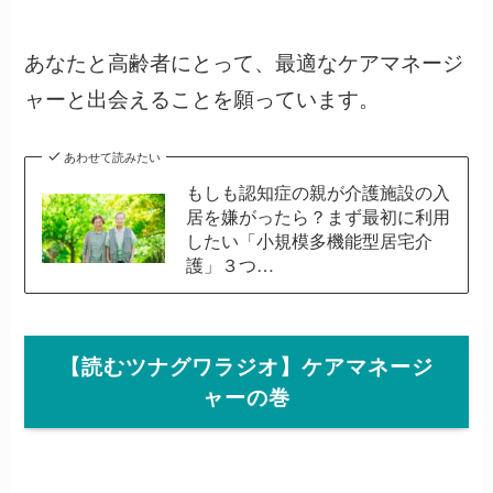
あなたと高齢者にとって、最適なケアマネージ
ャーと出会えることを願っています。
あわせて読みたい
もしも認知症の親が介護施設の入
居を嫌がったら？まず最初に利用
したい「小規模多機能型居宅介
護」３つ…
【読むツナグワラジオ】ケアマネージ
ャーの巻