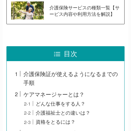
介護保険サービスの種類一覧【サ
ービス内容や利用方法を解説】
目次
介護保険証が使えるようになるまでの
手順
ケアマネージャーとは？
どんな仕事をする人？
介護福祉士との違いは？
資格をとるには？