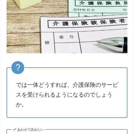
では一体どうすれば、介護保険のサービ
スを受けられるようになるのでしょう
か。
あわせて読みたい