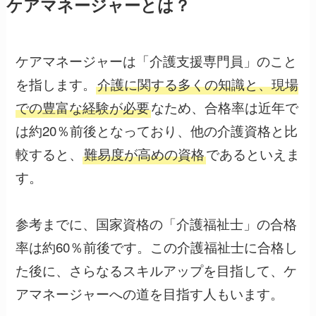
ケアマネージャーとは？
ケアマネージャーは「介護支援専門員」のこと
を指します。
介護に関する多くの知識と、現場
での豊富な経験が必要
なため、合格率は近年で
は約20％前後となっており、他の介護資格と比
較すると、
難易度が高めの資格
であるといえま
す。
参考までに、国家資格の「介護福祉士」の合格
率は約60％前後です。この介護福祉士に合格し
た後に、さらなるスキルアップを目指して、ケ
アマネージャーへの道を目指す人もいます。