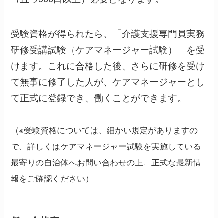
受験資格が得られたら、「介護支援専門員実務
研修受講試験（ケアマネージャー試験）」を受
けます。これに合格した後、さらに研修を受け
て無事に修了した人が、ケアマネージャーとし
て正式に登録でき、働くことができます。
（※受験資格については、細かい規定がありますの
で、詳しくはケアマネージャー試験を実施している
最寄りの自治体へお問い合わせの上、正式な最新情
報をご確認ください）