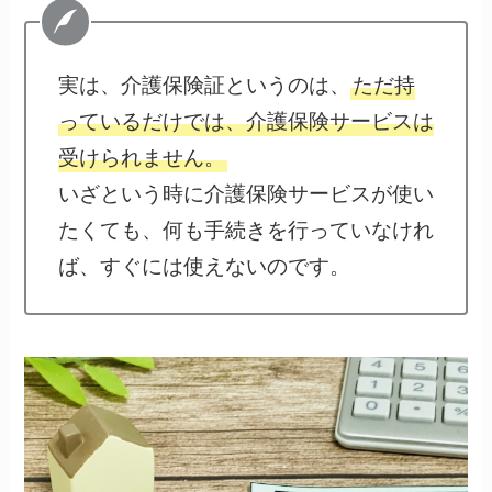
実は、介護保険証というのは、
ただ持
っているだけでは、介護保険サービスは
受けられません。
いざという時に介護保険サービスが使い
たくても、何も手続きを行っていなけれ
ば、すぐには使えないのです。