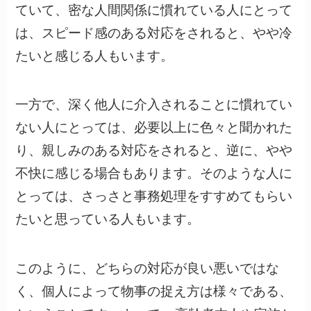
ていて、密な人間関係に慣れている人にとって
は、スピード感のある対応をされると、やや冷
たいと感じる人もいます。
一方で、深く他人に介入されることに慣れてい
ない人にとっては、必要以上に色々と聞かれた
り、親しみのある対応をされると、逆に、やや
不快に感じる場合もあります。そのような人に
とっては、さっさと事務処理をすすめてもらい
たいと思っている人もいます。
このように、どちらの対応が良い悪いではな
く、個人によって物事の捉え方は様々である、