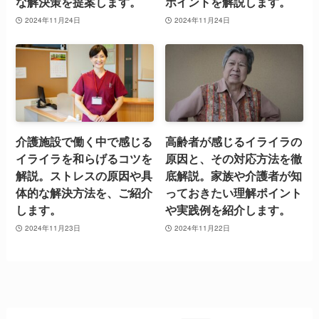
な解決策を提案します。
ポイントを解説します。
2024年11月24日
2024年11月24日
介護施設で働く中で感じる
高齢者が感じるイライラの
イライラを和らげるコツを
原因と、その対応方法を徹
解説。ストレスの原因や具
底解説。家族や介護者が知
体的な解決方法を、ご紹介
っておきたい理解ポイント
します。
や実践例を紹介します。
2024年11月23日
2024年11月22日