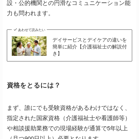
設・公的機関との円滑なコミュニケーション能
力も問われます。
あわせて読みたい
デイサービスとデイケアの違いを
簡単に紹介【介護福祉士の解説付
き】
資格をとるには？
まず、誰にでも受験資格があるわけではなく、
指定された国家資格（介護福祉士や看護師等）
や相談援助業務での現場経験が通算で5年以上
（且つ900日以上）必要となります。