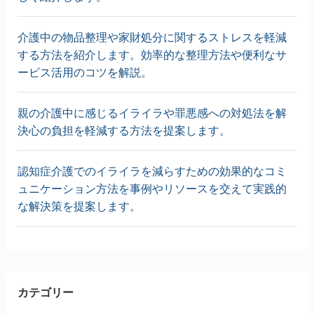
介護中の物品整理や家財処分に関するストレスを軽減
する方法を紹介します。効率的な整理方法や便利なサ
ービス活用のコツを解説。
親の介護中に感じるイライラや罪悪感への対処法を解
決心の負担を軽減する方法を提案します。
認知症介護でのイライラを減らすための効果的なコミ
ュニケーション方法を事例やリソースを交えて実践的
な解決策を提案します。
カテゴリー