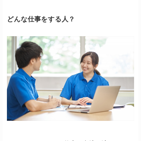
どんな仕事をする人？