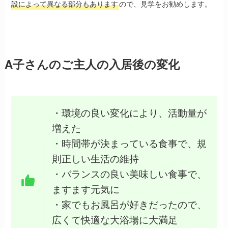
設によって異なる部分もあります
ので、見学をお勧めします。
A子さんのご主人の入居後の変化
・環境の良い変化により、活動量が
増えた
・時間帯が決まっている食事で、規
則正しい生活の維持
・バランスの良い美味しい食事で、
ますます元気に
・家でもお風呂が好きだったので、
広くて快適な大浴場に大満足