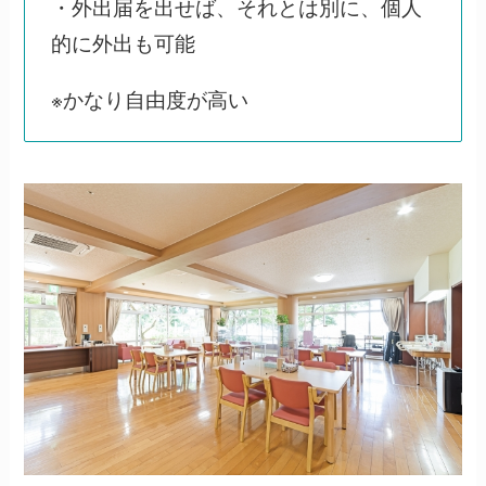
・外出届を出せば、それとは別に、個人
的に外出も可能
※かなり自由度が高い