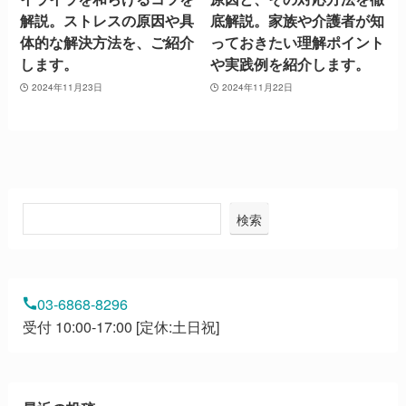
解説。ストレスの原因や具
底解説。家族や介護者が知
体的な解決方法を、ご紹介
っておきたい理解ポイント
します。
や実践例を紹介します。
2024年11月23日
2024年11月22日
検索
03-6868-8296
受付 10:00-17:00 [定休:土日祝]