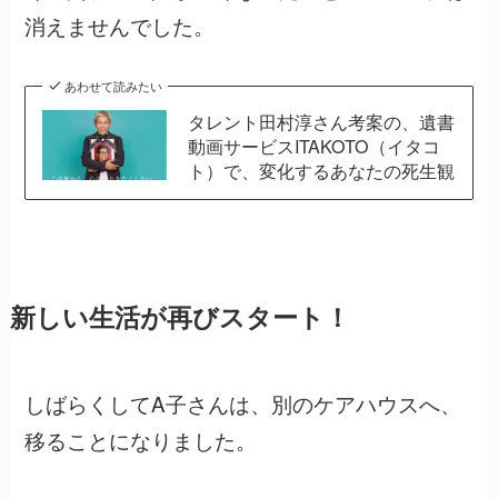
消えませんでした。
あわせて読みたい
タレント田村淳さん考案の、遺書
動画サービスITAKOTO（イタコ
ト）で、変化するあなたの死生観
新しい生活が再びスタート！
しばらくしてA子さんは、別のケアハウスへ、
移ることになりました。