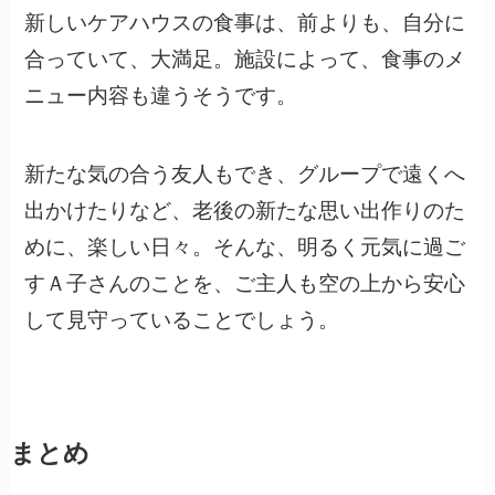
新しいケアハウスの食事は、前よりも、自分に
合っていて、大満足。施設によって、食事のメ
ニュー内容も違うそうです。
新たな気の合う友人もでき、グループで遠くへ
出かけたりなど、老後の新たな思い出作りのた
めに、楽しい日々。そんな、明るく元気に過ご
すＡ子さんのことを、ご主人も空の上から安心
して見守っていることでしょう。
まとめ