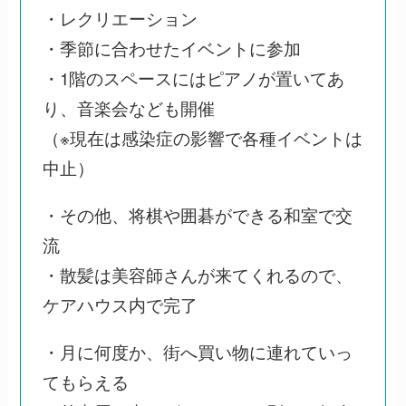
・レクリエーション
・季節に合わせたイベントに参加
・1階のスペースにはピアノが置いてあ
り、音楽会なども開催
（※現在は感染症の影響で各種イベントは
中止）
・その他、将棋や囲碁ができる和室で交
流
・散髪は美容師さんが来てくれるので、
ケアハウス内で完了
・月に何度か、街へ買い物に連れていっ
てもらえる