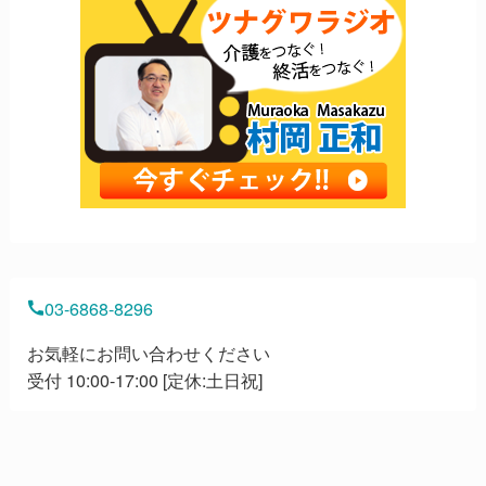
03-6868-8296
お気軽にお問い合わせください
受付 10:00-17:00 [定休:土日祝]