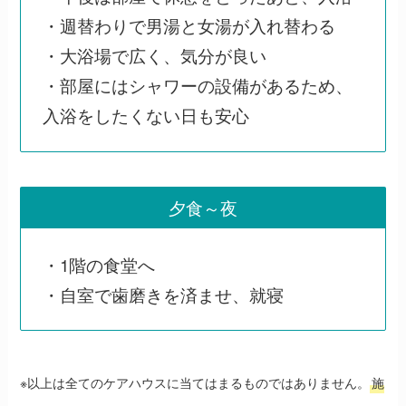
・週替わりで男湯と女湯が入れ替わる
・大浴場で広く、気分が良い
・部屋にはシャワーの設備があるため、
入浴をしたくない日も安心
夕食～夜
・1階の食堂へ
・自室で歯磨きを済ませ、就寝
※以上は全てのケアハウスに当てはまるものではありません。
施