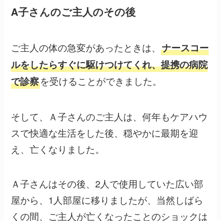
A子さんのご主人のその後
ご主人の体の急変があったときは、
ナースコー
ルをしたらすぐに駆けつけてくれ、提携の病院
を受けることができました。
で診察
そして、Ａ子さんのご主人は、何年もケアハウ
スで快適な生活をした後、穏やかに最期を迎
え、亡くなりました。
Ａ子さんはその後、2人で使用していた広い部
屋から、1人部屋に移りましたが、当然しばら
くの間、ご主人が亡くなったことのショックは