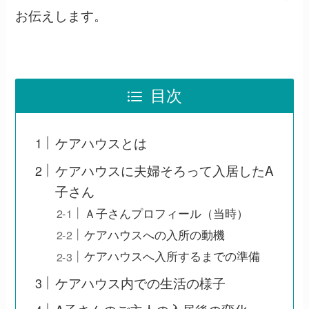
お伝えします。
目次
ケアハウスとは
ケアハウスに夫婦そろって入居したA
子さん
Ａ子さんプロフィール（当時）
ケアハウスへの入所の動機
ケアハウスへ入所するまでの準備
ケアハウス内での生活の様子