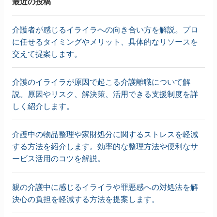
最近の投稿
介護者が感じるイライラへの向き合い方を解説。プロ
に任せるタイミングやメリット、具体的なリソースを
交えて提案します。
介護のイライラが原因で起こる介護離職について解
説。原因やリスク、解決策、活用できる支援制度を詳
しく紹介します。
介護中の物品整理や家財処分に関するストレスを軽減
する方法を紹介します。効率的な整理方法や便利なサ
ービス活用のコツを解説。
親の介護中に感じるイライラや罪悪感への対処法を解
決心の負担を軽減する方法を提案します。