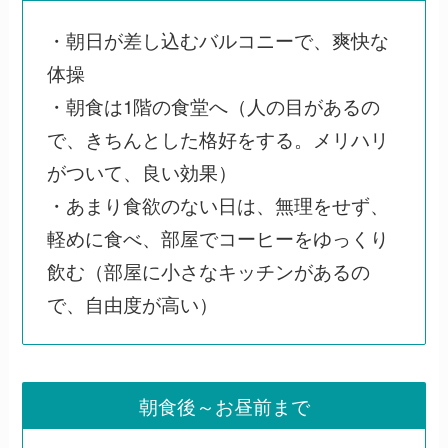
・朝日が差し込むバルコニーで、爽快な
体操
・朝食は1階の食堂へ（人の目があるの
で、きちんとした格好をする。メリハリ
がついて、良い効果）
・あまり食欲のない日は、無理をせず、
軽めに食べ、部屋でコーヒーをゆっくり
飲む（部屋に小さなキッチンがあるの
で、自由度が高い）
朝食後～お昼前まで