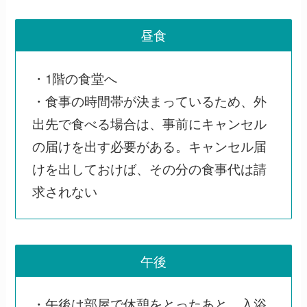
昼食
・1階の食堂へ
・食事の時間帯が決まっているため、外
出先で食べる場合は、事前にキャンセル
の届けを出す必要がある。キャンセル届
けを出しておけば、その分の食事代は請
求されない
午後
・午後は部屋で休憩をとったあと、入浴