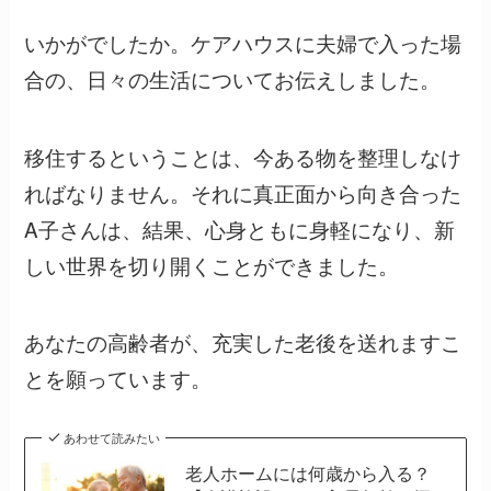
いかがでしたか。ケアハウスに夫婦で入った場
合の、日々の生活についてお伝えしました。
移住するということは、今ある物を整理しなけ
ればなりません。それに真正面から向き合った
A子さんは、結果、心身ともに身軽になり、新
しい世界を切り開くことができました。
あなたの高齢者が、充実した老後を送れますこ
とを願っています。
あわせて読みたい
老人ホームには何歳から入る？