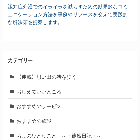
認知症介護でのイライラを減らすための効果的なコミ
ュニケーション方法を事例やリソースを交えて実践的
な解決策を提案します。
カテゴリー
【連載】思い出の渚を歩く
おしえていいところ
おすすめのサービス
おすすめの施設
ちよのひとりごと ～・徒然日記・～