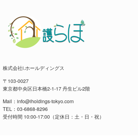
株式会社i.ホールディングス
〒103-0027
東京都中央区日本橋2-1-17 丹生ビル2階
Mail：info@iholdings-tokyo.com
TEL：03-6868-8296
受付時間 10:00-17:00（定休日：土・日・祝）