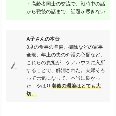
・高齢者同士の交流で、戦時中の話
から戦後の話まで、話題が尽きない
A子さんの本音
3度の食事の準備、掃除などの家事
全般、年上の夫の介護の心配など、
これらの負担が、ケアハウスに入所
することで、解消された。夫婦そろ
って元気になって、本当に良かっ
た。やはり
老後の環境はとても大
切。