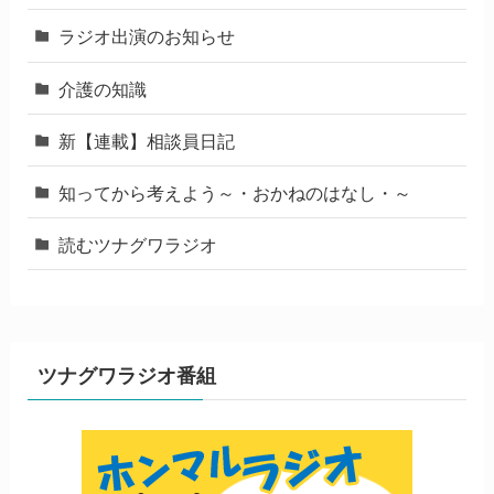
ラジオ出演のお知らせ
介護の知識
新【連載】相談員日記
知ってから考えよう～・おかねのはなし・～
読むツナグワラジオ
ツナグワラジオ番組