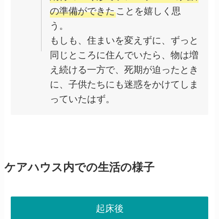
の準備ができた
ことを嬉しく思
う。
もしも、住まいを変えずに、ずっと
同じところに住んでいたら、物は増
え続ける一方で、死期が迫ったとき
に、子供たちにも迷惑をかけてしま
っていたはず。
ケアハウス内での生活の様子
起床後