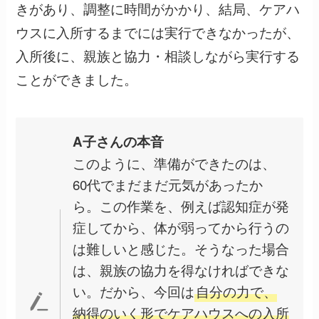
きがあり、調整に時間がかかり、結局、ケアハ
ウスに入所するまでには実行できなかったが、
入所後に、親族と協力・相談しながら実行する
ことができました。
A子さんの本音
このように、準備ができたのは、
60代でまだまだ元気があったか
ら。この作業を、例えば認知症が発
症してから、体が弱ってから行うの
は難しいと感じた。そうなった場合
は、親族の協力を得なければできな
い。だから、今回は
自分の力で、
納得のいく形でケアハウスへの入所