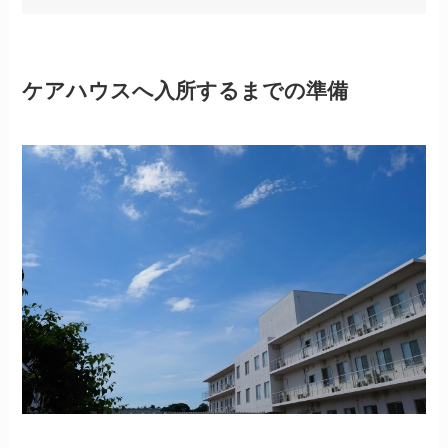
ケアハウスへ入所するまでの準備