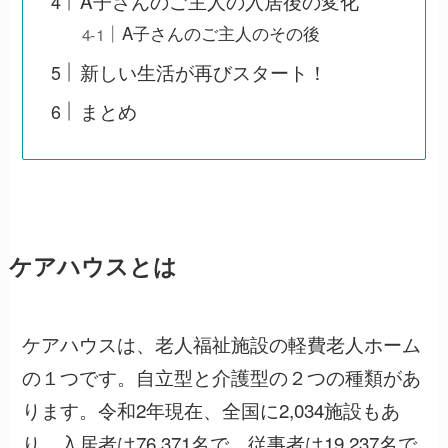
A子さんのご主人の入居後の変化
A子さんのご主人のその後
新しい生活が再びスタート！
まとめ
ケアハウスとは
ケアハウスは、老人福祉施設の軽費老人ホーム
の１つです。自立型と介護型の２つの種類があ
ります。令和2年現在、全国に2,034施設もあ
り、入居者は76,371名で、従事者は19,237名で