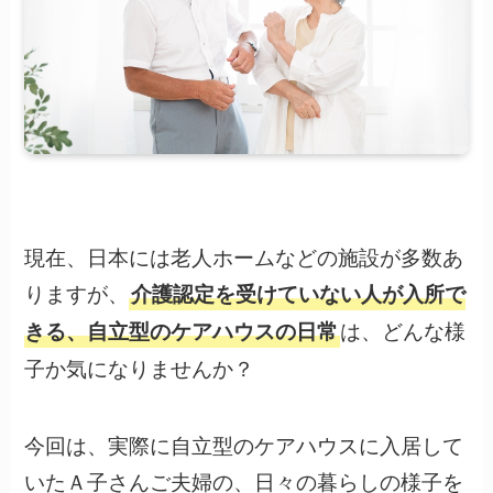
現在、日本には老人ホームなどの施設が多数あ
りますが、
介護認定を受けていない人が入所で
は、どんな様
きる、自立型のケアハウスの日常
子か気になりませんか？
今回は、実際に自立型のケアハウスに入居して
いたＡ子さんご夫婦の、日々の暮らしの様子を