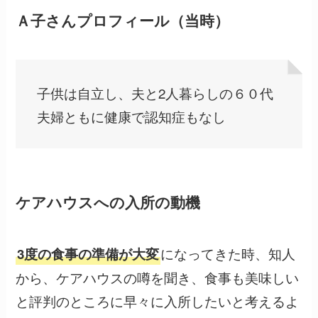
Ａ子さんプロフィール（当時）
子供は自立し、夫と2人暮らしの６０代
夫婦ともに健康で認知症もなし
ケアハウスへの入所の動機
になってきた時、知人
3度の食事の準備が大変
から、ケアハウスの噂を聞き、食事も美味しい
と評判のところに早々に入所したいと考えるよ