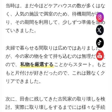
当時は、まだ今ほどケアハウスの数が多くはな
く、人気の施設で満室のため、待機期間が有
り、その期間を利用して、少しずつ準備を進め
ていきました。
夫婦で暮らせる間取りは広めではありました
が、今の家の物を全て持ち込むのは無理だった
ので、
ことからスタート。もと
私物を厳選する
もと片付けが好きだったので、これは難なくク
リアできました。
次に、田舎に残してきた古民家の取り壊しを検
討。実際に取り壊しをするまでには様々な手続