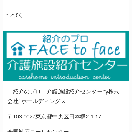
つづく…….
「紹介のプロ」介護施設紹介センターby株式
会社i.ホールディングス
〒103-0027東京都中央区日本橋2-1-17
全国対応コールセンター