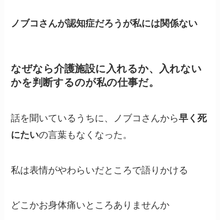
ノブコさんが認知症だろうが私には関係ない
なぜなら介護施設に入れるか、入れない
かを判断するのが私の仕事だ。
話を聞いているうちに、ノブコさんから
早く死
の言葉もなくなった。
にたい
私は表情がやわらいだところで語りかける
どこかお身体痛いところありませんか