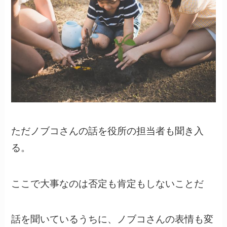
ただノブコさんの話を役所の担当者も聞き入
る。
ここで大事なのは否定も肯定もしないことだ
話を聞いているうちに、ノブコさんの表情も変