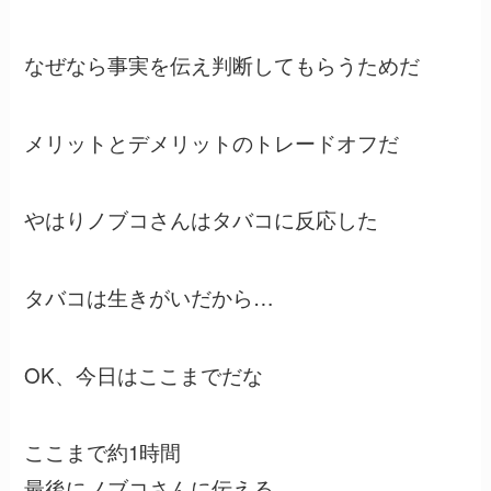
なぜなら事実を伝え判断してもらうためだ
メリットとデメリットのトレードオフだ
やはりノブコさんはタバコに反応した
タバコは生きがいだから…
OK、今日はここまでだな
ここまで約1時間
最後にノブコさんに伝える