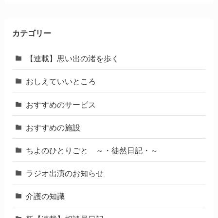
カテゴリー
【連載】思い出の渚を歩く
おしえていいところ
おすすめのサービス
おすすめの施設
ちよのひとりごと ～・徒然日記・～
ラジオ出演のお知らせ
介護の知識