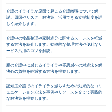
介護のイライラが原因で起こる介護離職について解
説。原因やリスク、解決策、活用できる支援制度を詳
しく紹介します。
介護中の物品整理や家財処分に関するストレスを軽減
する方法を紹介します。効率的な整理方法や便利なサ
ービス活用のコツを解説。
親の介護中に感じるイライラや罪悪感への対処法を解
決心の負担を軽減する方法を提案します。
認知症介護でのイライラを減らすための効果的なコミ
ュニケーション方法を事例やリソースを交えて実践的
な解決策を提案します。