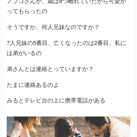
ノブコさんが、歳は8つ離れていたから可愛が
ってもらったの
そうですか、何人兄妹なのですか？
7人兄妹の5番目、亡くなったのは2番目、私に
は弟がいるの
弟さんとは連絡とっていますか？
たまに連絡あるのよ
みるとテレビ台の上に携帯電話がある