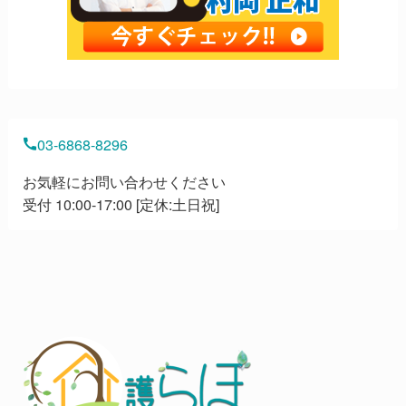
03-6868-8296
お気軽にお問い合わせください
受付 10:00-17:00 [定休:土日祝]