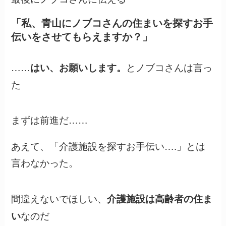
「私、青山にノブコさんの住まいを探すお手
伝いをさせてもらえますか？」
……
とノブコさんは言っ
はい、お願いします。
た
まずは前進だ……
あえて、「介護施設を探すお手伝い….」とは
言わなかった。
間違えないでほしい、
介護施設は高齢者の住ま
なのだ
い