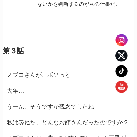
ないかを判断するのが私の仕事だ。
第３話
ノブコさんが、ボソっと
去年…
うーん、そうですか残念でしたね
私は尋ねた、どんなお姉さんだったのですか？