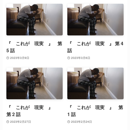
『 これが 現実 』 第
『 これが 現実 』 第 4
5 話
話
2023年3月9日
2023年3月6日
『 これが 現実 』
『 これが 現実 』 第
第 2 話
1 話
2023年2月27日
2023年2月24日