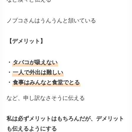
ノブコさんはうんうんと頷いている
【デメリット】
・
タバコが吸えない
・
一人で外出は難しい
・
食事はみんなと食堂でとる
など、申し訳なさそうに伝える
私は必ずメリットはもちろんだが、デメリット
も伝えるようにする