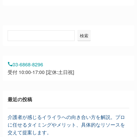
検索
03-6868-8296
受付 10:00-17:00 [定休:土日祝]
最近の投稿
介護者が感じるイライラへの向き合い方を解説。プロ
に任せるタイミングやメリット、具体的なリソースを
交えて提案します。