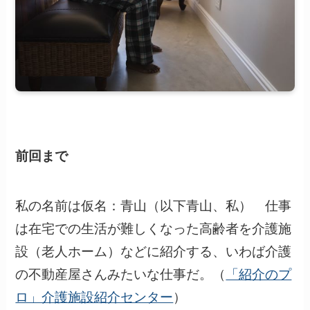
前回まで
私の名前は仮名：青山（以下青山、私） 仕事
は在宅での生活が難しくなった高齢者を介護施
設（老人ホーム）などに紹介する、いわば介護
の不動産屋さんみたいな仕事だ。（
「紹介のプ
ロ」介護施設紹介センター
）