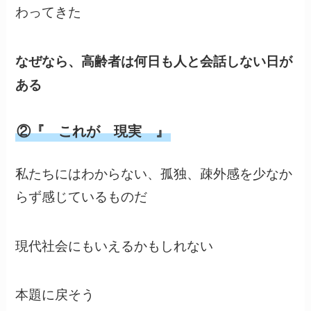
わってきた
なぜなら、高齢者は何日も人と会話しない日が
ある
②『 これが 現実 』
私たちにはわからない、孤独、疎外感を少なか
らず感じているものだ
現代社会にもいえるかもしれない
本題に戻そう