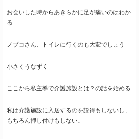
お会いした時からあきらかに足が痛いのはわか
る
ノブコさん、トイレに行くのも大変でしょう
小さくうなずく
ここから私主導で介護施設とは？の話を始める
私は介護施設に入居するのを説得もしないし、
もちろん押し付けもしない。