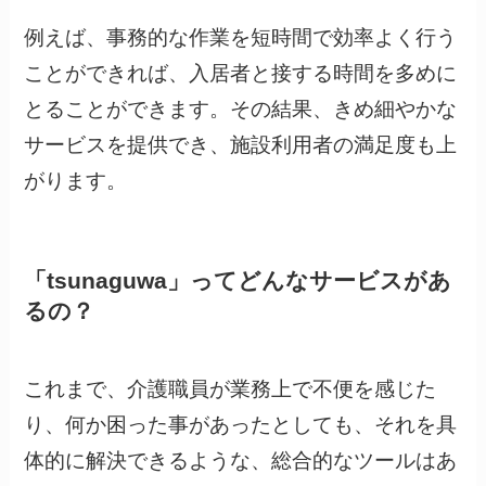
例えば、事務的な作業を短時間で効率よく行う
ことができれば、入居者と接する時間を多めに
とることができます。その結果、きめ細やかな
サービスを提供でき、施設利用者の満足度も上
がります。
「tsunaguwa」ってどんなサービスがあ
るの？
これまで、介護職員が業務上で不便を感じた
り、何か困った事があったとしても、それを具
体的に解決できるような、総合的なツールはあ