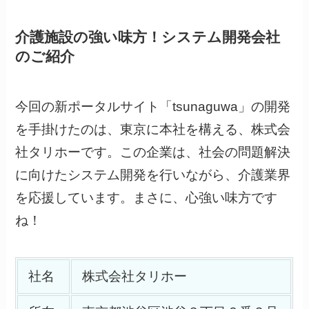
介護施設の強い味方！システム開発会社
のご紹介
今回の新ポータルサイト「tsunaguwa」の開発
を手掛けたのは、東京に本社を構える、株式会
社タリホーです。この企業は、社会の問題解決
に向けたシステム開発を行いながら、介護業界
を応援しています。まさに、心強い味方です
ね！
社名
株式会社タリホー