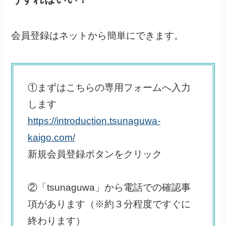
会員登録はネットから簡単にできます。
①まずはこちらの専用フォームへ入力
します
https://introduction.tsunaguwa-
kaigo.com/
新規会員登録ボタンをクリック
②「tsunaguwa」から電話での確認事
項があります（※約３分程度ですぐに
終わります）