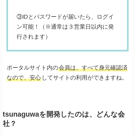
③IDとパスワードが届いたら、ログイ
ン可能！（※通常は３営業日以内に発
行されます）
ポータルサイト内の
会員は、すべて身元確認済
なので、安心
してサイトの利用ができますね。
tsunaguwaを開発したのは、どんな会
社？