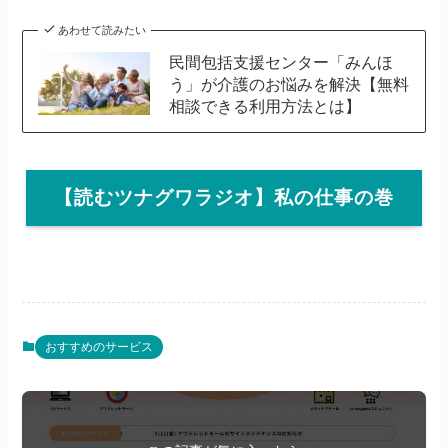
あわせて読みたい
民間包括支援センター「みんほ
う」が介護のお悩みを解決【無料
相談できる利用方法とは】
【読むツナグワラジオ】私の仕事の巻
おすすめのサービス