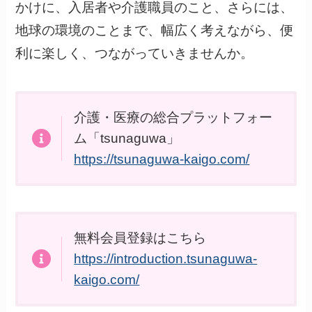
かけに、入居者や介護職員のこと、さらには、
地球の環境のことまで、幅広く考えながら、便
利に楽しく、つながっていきませんか。
介護・医療の総合プラットフォー
ム「tsunaguwa」
https://tsunaguwa-kaigo.com/
無料会員登録はこちら
https://introduction.tsunaguwa-
kaigo.com/