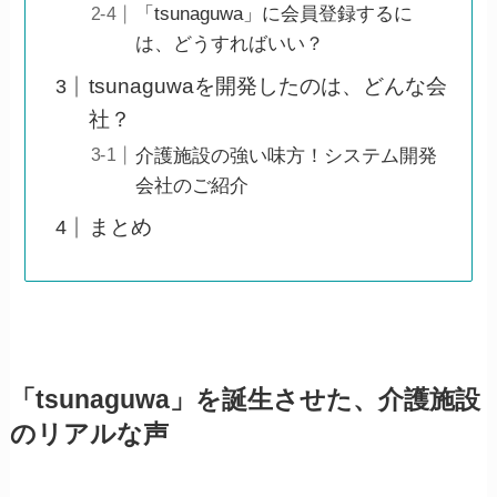
「tsunaguwa」に会員登録するに
は、どうすればいい？
tsunaguwaを開発したのは、どんな会
社？
介護施設の強い味方！システム開発
会社のご紹介
まとめ
「tsunaguwa」を誕生させた、介護施設
のリアルな声