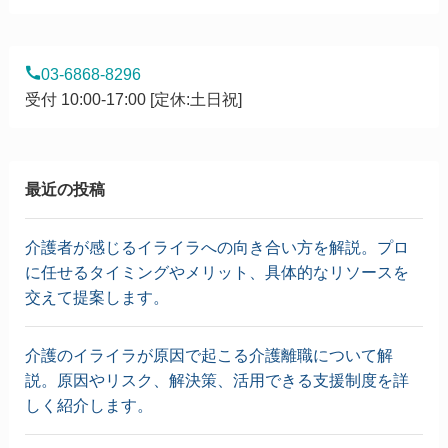
03-6868-8296
受付 10:00-17:00 [定休:土日祝]
最近の投稿
介護者が感じるイライラへの向き合い方を解説。プロ
に任せるタイミングやメリット、具体的なリソースを
交えて提案します。
介護のイライラが原因で起こる介護離職について解
説。原因やリスク、解決策、活用できる支援制度を詳
しく紹介します。