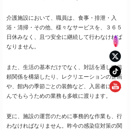
介護施設において、職員は、食事・排泄・入
浴・清掃・その他、様々なサービスを、３６５
日休みなく、且つ安全に継続して行わなければ
なりません。
また、生活の基本だけでなく、対話を通して信
頼関係を構築したり、レクリエーションの企画
や、館内の季節ごとの装飾など、入居者に楽し
んでもらうための業務も多岐に渡ります。
更に、施設の運営のために事務的な作業も、行
わなければなりません。昨今の感染症対策の関