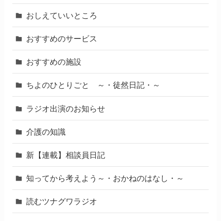
おしえていいところ
おすすめのサービス
おすすめの施設
ちよのひとりごと ～・徒然日記・～
ラジオ出演のお知らせ
介護の知識
新【連載】相談員日記
知ってから考えよう～・おかねのはなし・～
読むツナグワラジオ