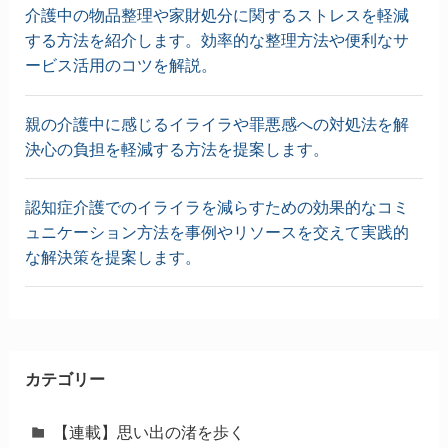
介護中の物品整理や家財処分に関するストレスを軽減
する方法を紹介します。効率的な整理方法や便利なサ
ービス活用のコツを解説。
親の介護中に感じるイライラや罪悪感への対処法を解
決心の負担を軽減する方法を提案します。
認知症介護でのイライラを減らすための効果的なコミ
ュニケーション方法を事例やリソースを交えて実践的
な解決策を提案します。
カテゴリー
【連載】思い出の渚を歩く