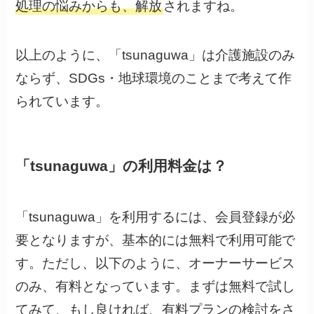
処理の悩みからも、解放
されますね。
以上のように、「tsunaguwa」は介護施設のみ
ならず、SDGs・地球環境のことまで考えて作
られています。
「tsunaguwa」の利用料金は？
「tsunaguwa」を利用するには、会員登録が必
要となりますが、基本的には無料で利用可能で
す。ただし、以下のように、オーナーサービス
のみ、有料となっています。まずは無料で試し
てみて、もし良ければ、有料プランの検討をさ