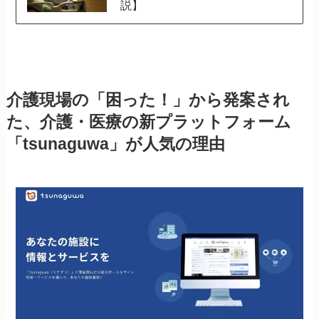
説】
介護現場の「困った！」から発案され
た、介護・医療の新プラットフォーム
「tsunaguwa」が人気の理由