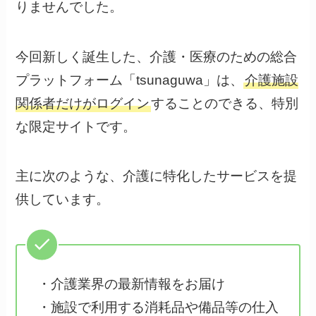
りませんでした。
今回新しく誕生した、介護・医療のための総合
プラットフォーム「tsunaguwa」は、
介護施設
関係者だけがログイン
することのできる、特別
な限定サイトです。
主に次のような、介護に特化したサービスを提
供しています。
・介護業界の最新情報をお届け
・施設で利用する消耗品や備品等の仕入