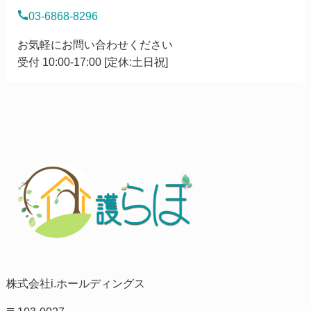
03-6868-8296
お気軽にお問い合わせください
受付 10:00-17:00 [定休:土日祝]
株式会社i.ホールディングス