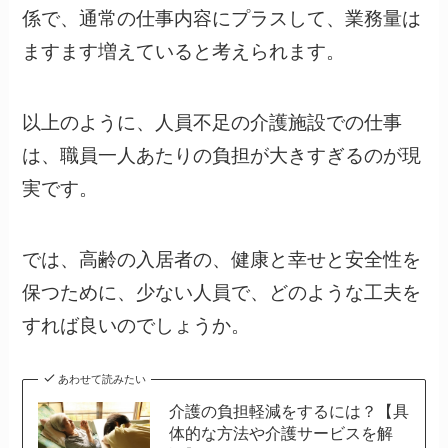
係で、通常の仕事内容にプラスして、業務量は
ますます増えていると考えられます。
以上のように、人員不足の介護施設での仕事
は、職員一人あたりの負担が大きすぎるのが現
実です。
では、高齢の入居者の、健康と幸せと安全性を
保つために、少ない人員で、どのような工夫を
すれば良いのでしょうか。
あわせて読みたい
介護の負担軽減をするには？【具
体的な方法や介護サービスを解