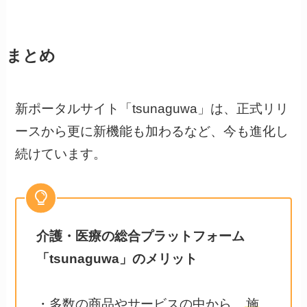
まとめ
新ポータルサイト「tsunaguwa」は、正式リリ
ースから更に新機能も加わるなど、今も進化し
続けています。
介護・医療の総合プラットフォーム
「tsunaguwa」のメリット
・多数の商品やサービスの中から、
施