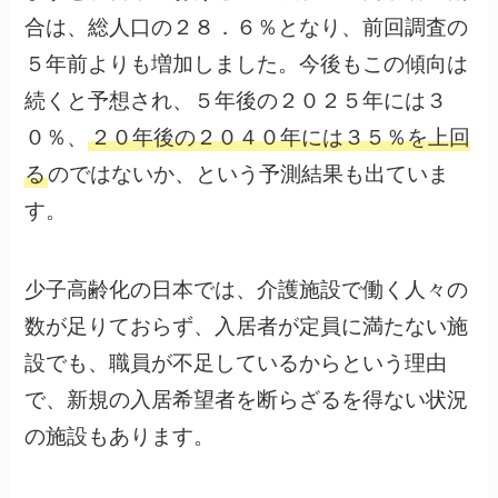
合は、総人口の２８．６％となり、前回調査の
５年前よりも増加しました。今後もこの傾向は
続くと予想され、５年後の２０２５年には３
０％、
２０年後の２０４０年には３５％を上回
る
のではないか、という予測結果も出ていま
す。
少子高齢化の日本では、介護施設で働く人々の
数が足りておらず、入居者が定員に満たない施
設でも、職員が不足しているからという理由
で、新規の入居希望者を断らざるを得ない状況
の施設もあります。