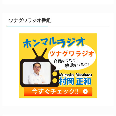
ツナグワラジオ番組