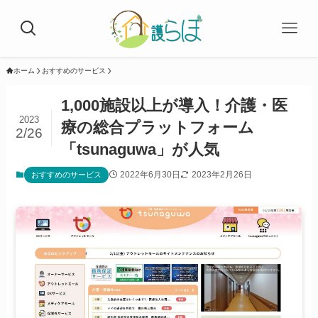
ホーム
おすすめのサービス
1,000施設以上が導入！介護・医
2023
療の総合プラットフォーム
2/26
「tsunaguwa」が人気
2022年6月30日
2023年2月26日
おすすめのサービス