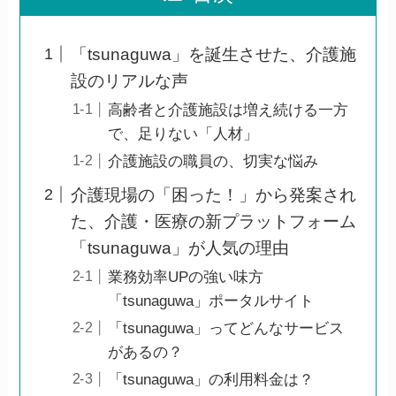
「tsunaguwa」を誕生させた、介護施
設のリアルな声
高齢者と介護施設は増え続ける一方
で、足りない「人材」
介護施設の職員の、切実な悩み
介護現場の「困った！」から発案され
た、介護・医療の新プラットフォーム
「tsunaguwa」が人気の理由
業務効率UPの強い味方
「tsunaguwa」ポータルサイト
「tsunaguwa」ってどんなサービス
があるの？
「tsunaguwa」の利用料金は？