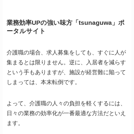
業務効率UPの強い味方「tsunaguwa」ポ
ータルサイト
介護職の場合、求人募集をしても、すぐに人が
集まるとは限りません。逆に、入居者を減らす
という手もありますが、施設が経営難に陥って
しまっては、本末転倒です。
よって、介護職の人々の負担を軽くするには、
日々の業務の効率化が一番最適な方法だといえ
ます。