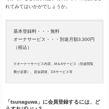
れてみてはいかがでしょうか。
基本登録料・・・無料
オーナサービス・・・別途月額3,300円
（税込）
※オーナーサービス内容…M＆Aサービス（別途閲覧
費が必要）、資金調達、DXサービス等
「tsunaguwa」に会員登録するには、ど
うすればいい？