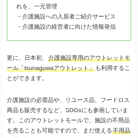
れを、一元管理
・介護施設への入居者ご紹介サービス
・介護施設の経営者に向けた情報発信
更に、日本初、
介護施設専用のアウトレットモ
ール「tsunaguwaアウトレット」
も利用するこ
とができます。
介護施設の必需品や、リユース品、フードロス
商品も販売するなど、SDGsにも参画していま
す。このアウトレットモールで、施設の不用品
を売ることも可能ですので、まだ使える
不用品